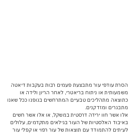
עודפי עור מתבצעת פעמים רבות בעקבות דיאטה
ית או ניתוח בריאטרי, לאחר הריון ולידה או
ה מתהליכים טבעיים המתרחשים בגופנו ככל שאנו
ם ומזדקנים.
ר חוו ירידה דרסטית במשקל, או אלו אשר חשים
 האלסטיות של העור בגילאים מתקדמים, עלולים
 להתמודד עם תוצאות של עור רפוי או קפלי עור