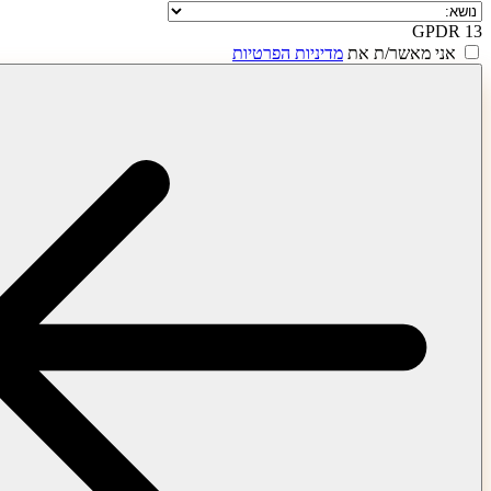
/ת את
מדיניות הפרטיות