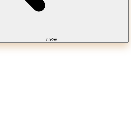
שליחה