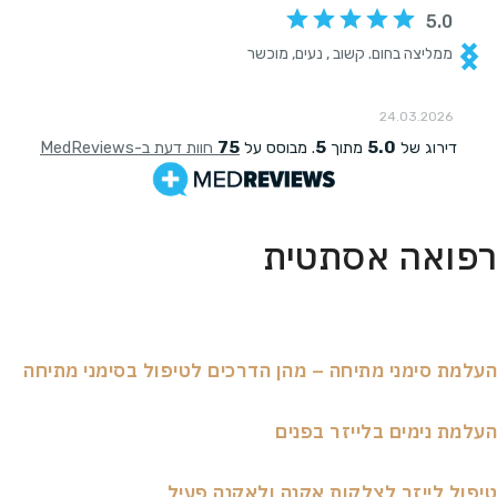
ואה אסתטית
ת סימני מתיחה – מהן הדרכים לטיפול בסימני מתיחה
ת נימים בלייזר בפנים
ל לייזר לצלקות אקנה ולאקנה פעיל