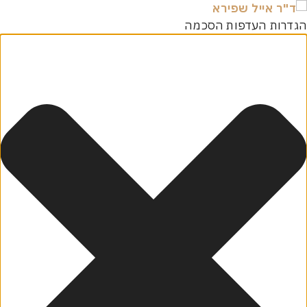
רות העדפות הסכמה