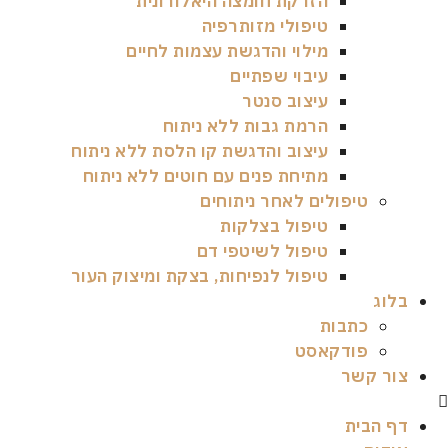
הזרקת חומצה היאלורונית
טיפולי מזותרפיה
מילוי והדגשת עצמות לחיים
עיבוי שפתיים
עיצוב סנטר
הרמת גבות ללא ניתוח
עיצוב והדגשת קו הלסת ללא ניתוח
מתיחת פנים עם חוטים ללא ניתוח
טיפולים לאחר ניתוחים
טיפול בצלקות
טיפול לשיטפי דם
טיפול לנפיחות, בצקת ומיצוק העור
בלוג
כתבות
פודקאסט
צור קשר
דף הבית