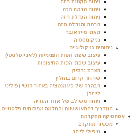
ניתוח הקטנת חזה
ניתוח הרמת חזה
ניתוח הגדלת חזה
הרמה והגדלת חזה
מאמי מייקאובר
גניקומסטיה
ניתוחים גניקולוגיים
עיצוב שפתי הפות הפנימיות (לאביופלסטי)
עיצוב שפתי הפות החיצוניות
הצרת נרתיק
שחזור קרום בתולין
הבהרה של פיגמנטציה באזור הנשי (פילינג
לייזר)
ניתוח משולב של אזור העריה
המדריך להתאוששות והחלמה מניתוחים פלסטיים
אסתטיקה מתקדמת
מכשור מתקדם
טיפולי לייזר