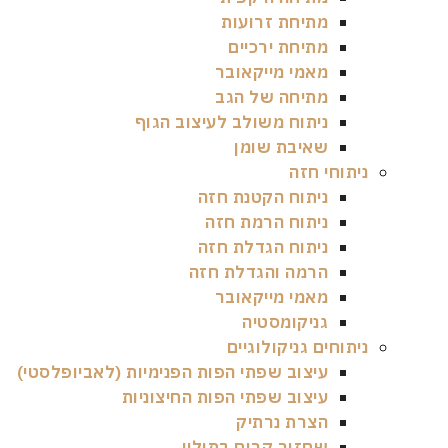
מתיחת זרועות
מתיחת ירכיים
מאמי מייקאובר
מתיחה של הגב
ניתוח משולב לעיצוב הגוף
שאיבת שומן
ניתוחי חזה
ניתוח הקטנת חזה
ניתוח הרמת חזה
ניתוח הגדלת חזה
הרמה והגדלת חזה
מאמי מייקאובר
גניקומסטיה
ניתוחים גניקולוגיים
עיצוב שפתי הפות הפנימיות (לאביופלסטי)
עיצוב שפתי הפות החיצוניות
הצרת נרתיק
שחזור קרום בתולין