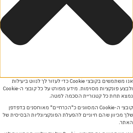
אנו משתמשים בקובצי Cookie כדי לעזור לך לנווט ביעילות
ולבצע פונקציות מסוימות. מידע מפורט על כל קובצי ה-Cookie
 תחת כל קטגוריית הסכמה למטה.
קובצי ה-Cookie המסווגים כ"הכרחיים" מאוחסנים בדפדפן
מכיוון שהם חיוניים להפעלת הפונקציונליות הבסיסית של
ר.