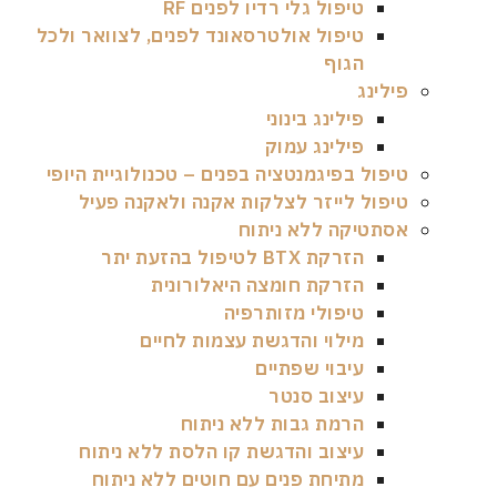
טיפול גלי רדיו לפנים RF
טיפול אולטרסאונד לפנים, לצוואר ולכל
הגוף
פילינג
פילינג בינוני
פילינג עמוק
טיפול בפיגמנטציה בפנים – טכנולוגיית היופי
טיפול לייזר לצלקות אקנה ולאקנה פעיל
אסתטיקה ללא ניתוח
הזרקת BTX לטיפול בהזעת יתר
הזרקת חומצה היאלורונית
טיפולי מזותרפיה
מילוי והדגשת עצמות לחיים
עיבוי שפתיים
עיצוב סנטר
הרמת גבות ללא ניתוח
עיצוב והדגשת קו הלסת ללא ניתוח
מתיחת פנים עם חוטים ללא ניתוח