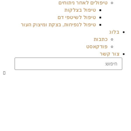
טיפולים לאחר ניתוחים
טיפול בצלקות
טיפול לשיטפי דם
טיפול לנפיחות, בצקת ומיצוק העור
בלוג
כתבות
פודקאסט
צור קשר