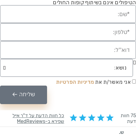
ולים אינם בשיתוף קופות החולים
י מאשר/ת את
מדיניות הפרטיות
שליחה