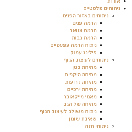
אודות
ניתוחים פלסטיים
ניתוחים באזור הפנים
הרמת פנים
הרמת צוואר
הרמת גבות
ניתוח הרמת עפעפיים
פילינג עמוק
ניתוחים לעיצוב הגוף
מתיחת בטן
מתיחה היקפית
מתיחת זרועות
מתיחת ירכיים
מאמי מייקאובר
מתיחה של הגב
ניתוח משולב לעיצוב הגוף
שאיבת שומן
ניתוחי חזה