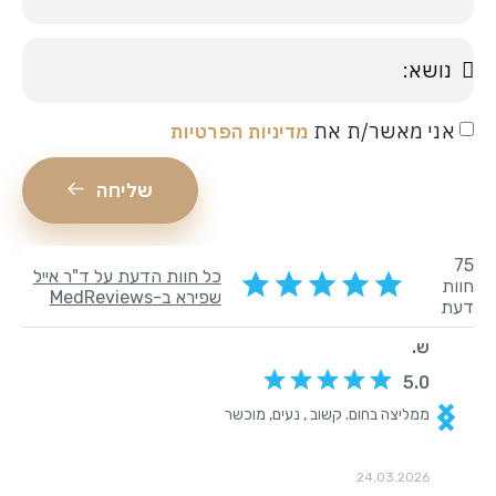
 מאשר/ת את
מדיניות הפרטיות
שליחה