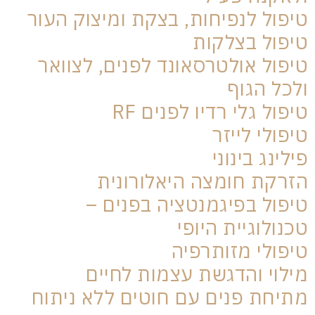
טיפול לנפיחות, בצקת ומיצוק העור
טיפול בצלקות
טיפול אולטרסאונד לפנים, לצוואר
ולכל הגוף
טיפול גלי רדיו לפנים RF
טיפולי לייזר
פילינג בינוני
הזרקת חומצה היאלורונית
טיפול בפיגמנטציה בפנים –
טכנולוגיית היופי
טיפולי מזותרפיה
מילוי והדגשת עצמות לחיים
מתיחת פנים עם חוטים ללא ניתוח