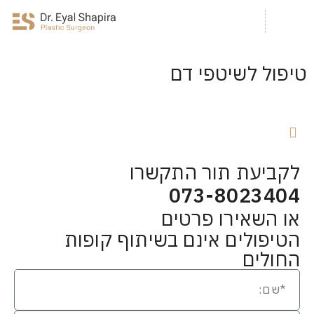
טיפול לשיטפי דם
לקביעת תור התקשרו
073-8023404
או השאירו פרטים
הטיפולים אינם בשיתוף קופות
החולים