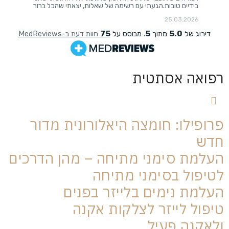
רפואה אסתטית
פרופילו: חומצה היאלורונית מדור
חדש
העלמת סימני מתיחה – מהן הדרכים
לטיפול בסימני מתיחה
העלמת נימים בלייזר בפנים
טיפול לייזר לצלקות אקנה
ולאקנה פעיל