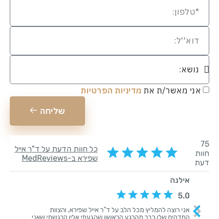
אני מאשר/ת את
מדיניות הפרטיות
שליחה