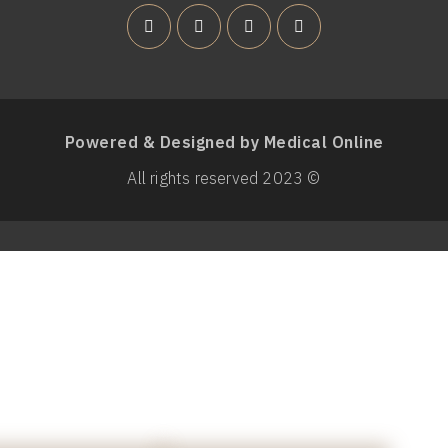
Powered & Designed by Medical Online
© 2023 All rights reserved