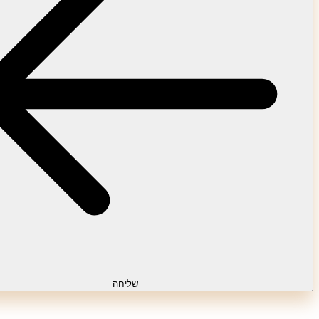
שליחה