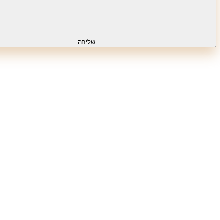
שליחה