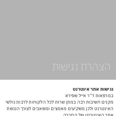
רת נגישות
אתר אינטרנט
 ד”ר אייל שפירא
שיבות רבה במתן שרות לכל הלקוחות לרבות גולשי
ט ולכן משקיעים מאמצים ומשאבים לצורך הנגשת
ינטרנט של החברה.