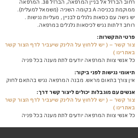
רחוב הברזל אל בניין המרפאה, הברזל 38. המרפאה
מה השניה (משמאל למעלית).
עם כסאות גלגלים לבניין , מעליות נגישות .
תות נגיש לכיסאות גלגלים במרפאה.
תקשרות:
 – ( יש ללחוץ על הלינק שיעביר לדף הצור קשר
 )
 צוות המרפאה יודעים לתת מענה בכל פניה
נגישות לפני ביקור:
ך בתאום מראש. מבנה המרפאה נגיש בהתאם לחוק
ם מוגבלות יכולים ליצור קשר דרך:
 – ( יש ללחוץ על הלינק שיעביר לדף הצור קשר
 )
 צוות המרפאה יודעים לתת מענה בכל פניה